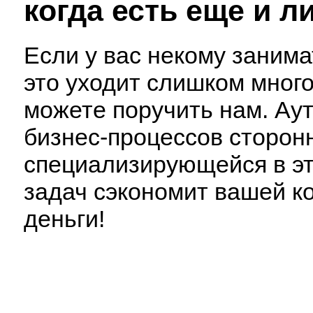
когда есть еще и 
Если у вас некому заним
это уходит слишком много
можете поручить нам. Ау
бизнес-процессов сторон
специализирующейся в э
задач сэкономит вашей ко
деньги!