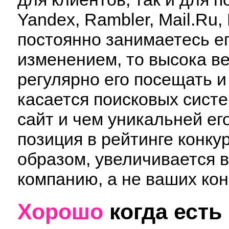
Yandex, Rambler, Mail.Ru,
постоянно занимаетесь е
изменением, то высока ве
регулярно его посещать и
касается поисковых сист
сайт и чем уникальней ег
позиция в рейтинге конк
образом, увеличивается 
компанию, а не ваших кон
Хорошо
когда есть